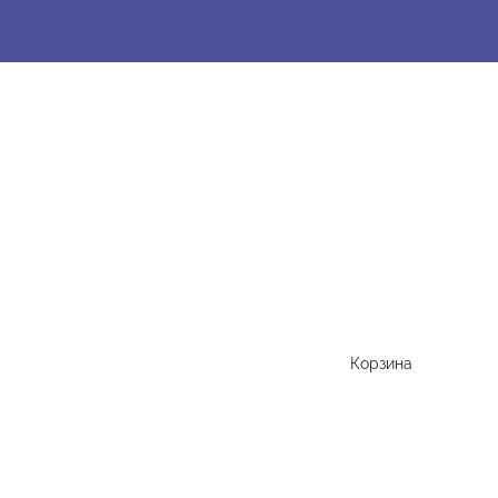
Корзина