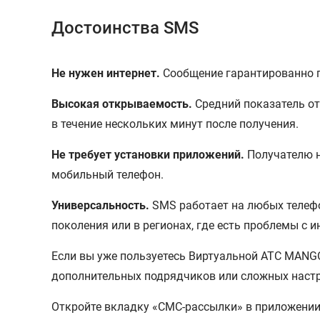
Достоинства SMS
Не нужен интернет.
Сообщение гарантированно пр
Высокая открываемость.
Средний показатель от
в течение нескольких минут после получения.
Не требует установки приложений.
Получателю н
мобильный телефон.
Универсальность.
SMS работает на любых телефо
поколения или в регионах, где есть проблемы с и
Если вы уже пользуетесь Виртуальной АТС MANG
дополнительных подрядчиков или сложных настр
Откройте вкладку «СМС-рассылки» в приложении 