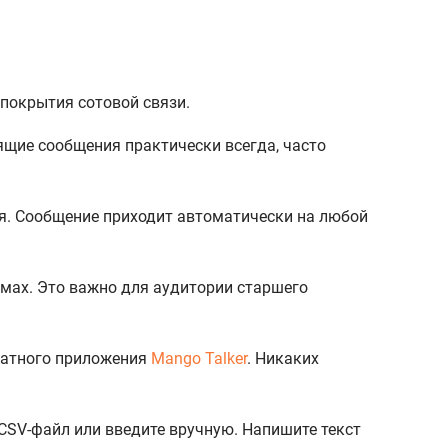
 покрытия сотовой связи.
щие сообщения практически всегда, часто
я. Сообщение приходит автоматически на любой
мах. Это важно для аудитории старшего
латного приложения
Mango Talker
. Никаких
CSV-файл или введите вручную. Напишите текст