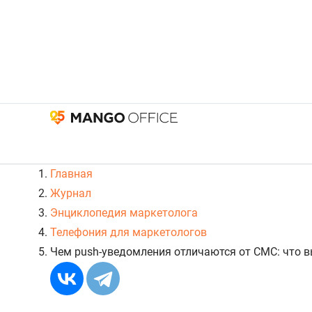
Главная
Журнал
Энциклопедия маркетолога
Телефония для маркетологов
Чем push-уведомления отличаются от СМС: что 