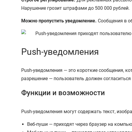
Нарушение грозит штрафами до 500 000 рублей.
Можно пропустить уведомление.
Сообщения в об
Push-уведомления
Push-уведомления — это короткие сообщения, ко
разрешение — пользователь должен согласиться 
Функции и возможности
Push-уведомления могут содержать текст, изобра
Веб-пуши — приходят через браузер на компью