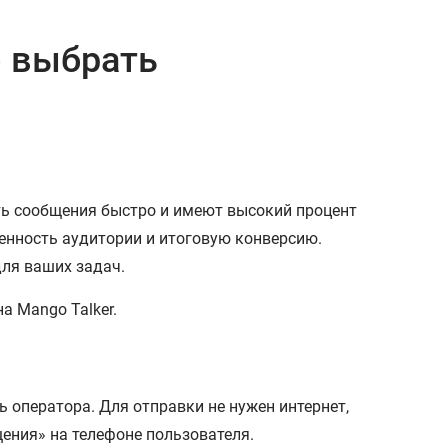
о выбрать
ть сообщения быстро и имеют высокий процент
ченность аудитории и итоговую конверсию.
для ваших задач.
ь оператора. Для отправки не нужен интернет,
ения» на телефоне пользователя.