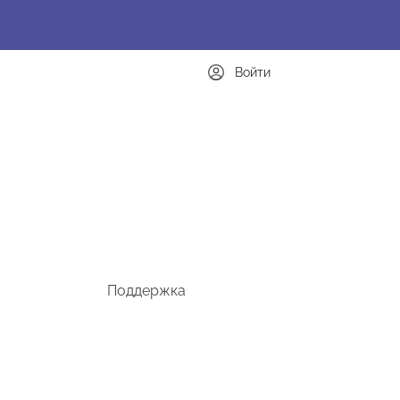
Войти
Поддержка