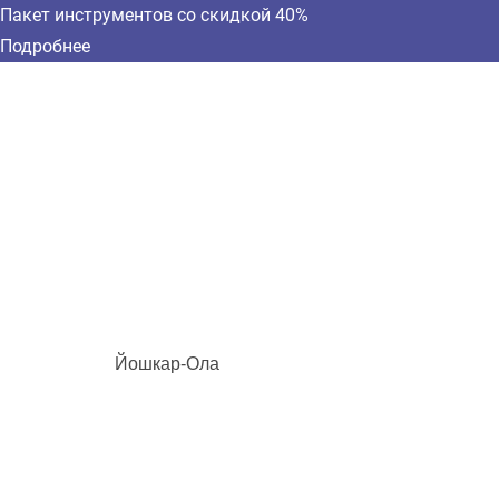
Пакет инструментов со скидкой 40%
Подробнее
Йошкар-Ола