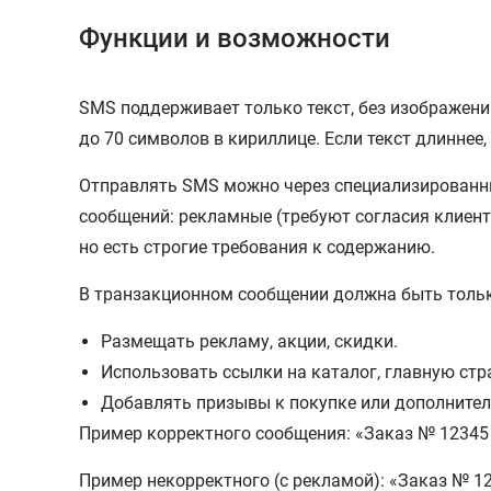
Функции и возможности
SMS поддерживает только текст, без изображени
до 70 символов в кириллице. Если текст длиннее,
Отправлять SMS можно через специализированны
сообщений: рекламные (требуют согласия клиента
но есть строгие требования к содержанию.
В транзакционном сообщении должна быть тольк
Размещать рекламу, акции, скидки.
Использовать ссылки на каталог, главную ст
Добавлять призывы к покупке или дополните
Пример корректного сообщения: «Заказ № 12345 
Пример некорректного (с рекламой): «Заказ № 12