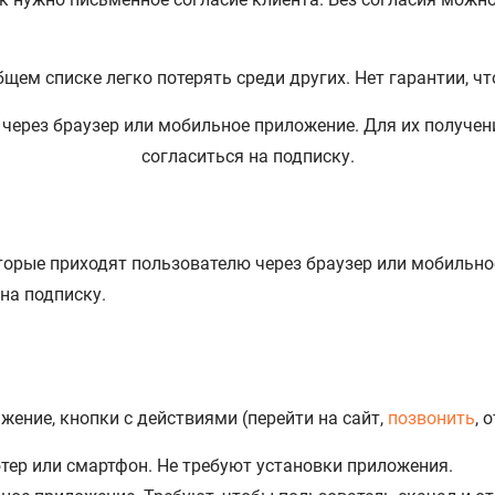
щем списке легко потерять среди других. Нет гарантии, чт
торые приходят пользователю через браузер или мобильно
на подписку.
жение, кнопки с действиями (перейти на сайт,
позвонить
, 
тер или смартфон. Не требуют установки приложения.