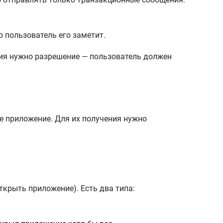
о пользователь его заметит.
е приложение. Для их получения нужно
открыть приложение). Есть два типа: