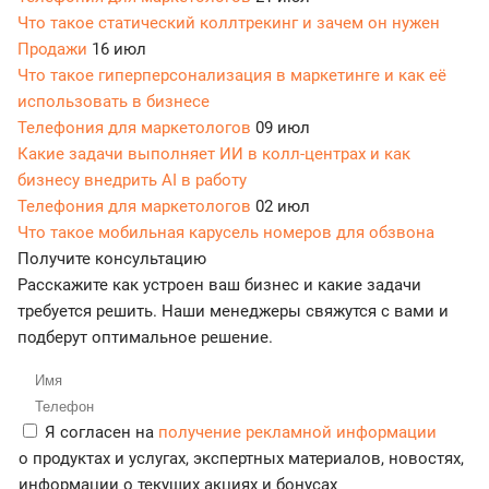
Что такое статический коллтрекинг и зачем он нужен
Продажи
16 июл
Что такое гиперперсонализация в маркетинге и как её
использовать в бизнесе
Телефония для маркетологов
09 июл
Какие задачи выполняет ИИ в колл-центрах и как
бизнесу внедрить AI в работу
Телефония для маркетологов
02 июл
Что такое мобильная карусель номеров для обзвона
Получите консультацию
Расскажите как устроен ваш бизнес и какие задачи
требуется решить. Наши менеджеры свяжутся с вами и
подберут оптимальное решение.
Я согласен на
получение рекламной информации
о продуктах и услугах, экспертных материалов, новостях,
информации о текущих акциях и бонусах