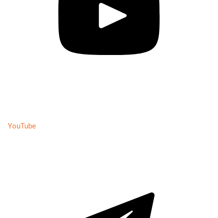
YouTube