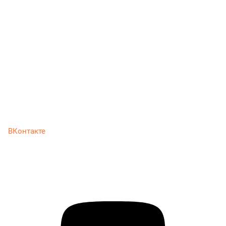
ВКонтакте