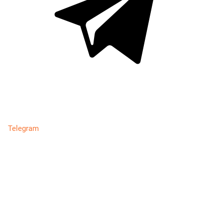
Telegram