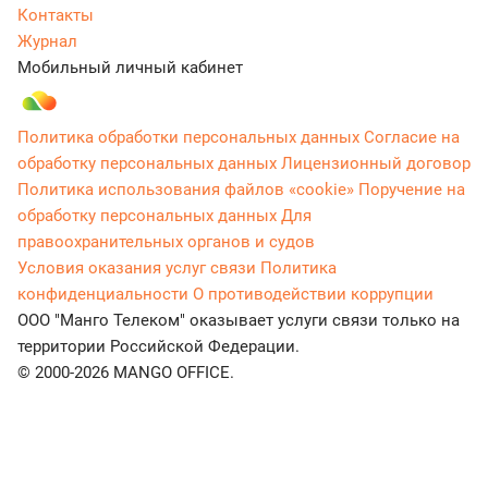
Контакты
Журнал
Мобильный личный кабинет
Политика обработки персональных данных
Согласие на
обработку персональных данных
Лицензионный договор
Политика использования файлов «cookie»
Поручение на
обработку персональных данных
Для
правоохранительных органов и судов
Условия оказания услуг связи
Политика
конфиденциальности
О противодействии коррупции
ООО "Манго Телеком" оказывает услуги связи только на
территории Российской Федерации.
© 2000-2026 MANGO OFFICE.