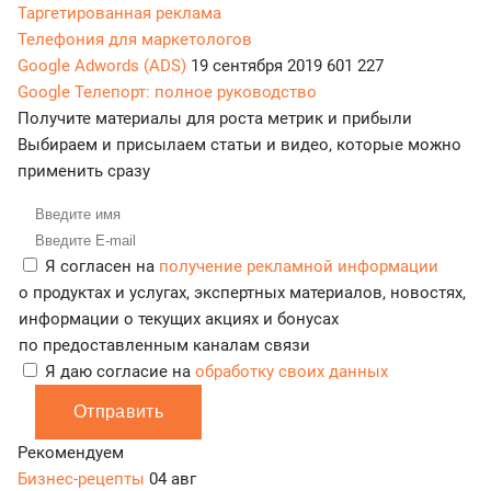
Таргетированная реклама
Телефония для маркетологов
Google Adwords (ADS)
19 сентября 2019
601 227
Google Телепорт: полное руководство
Получите материалы для роста метрик и прибыли
Выбираем и присылаем статьи и видео, которые можно
применить сразу
Я согласен на
получение рекламной информации
о продуктах и услугах, экспертных материалов, новостях,
информации о текущих акциях и бонусах
по предоставленным каналам связи
Я даю согласие на
обработку своих данных
Отправить
Рекомендуем
Бизнес-рецепты
04 авг