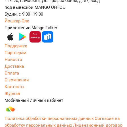
117420, г. Москва, ул. Профсоюзная, д. 57, вход
под вывеской MANGO OFFICE
Будни, с 9:00–19:00
Йошкар-Ола
Приложение Mango Talker
Поддержка
Партнерам
Новости
Доставка
Оплата
О компании
Контакты
Журнал
Мобильный личный кабинет
Политика обработки персональных данных
Согласие на
обработку персональных данных
Лицензионный договор