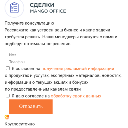
Получите консультацию
Расскажите как устроен ваш бизнес и какие задачи
требуется решить. Наши менеджеры свяжутся с вами и
подберут оптимальное решение.
Я согласен на
получение рекламной информации
о продуктах и услугах, экспертных материалов, новостях,
информации о текущих акциях и бонусах
по предоставленным каналам связи
Я даю согласие на
обработку своих данных
Отправить
Круглосуточно