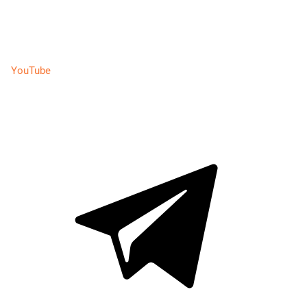
YouTube