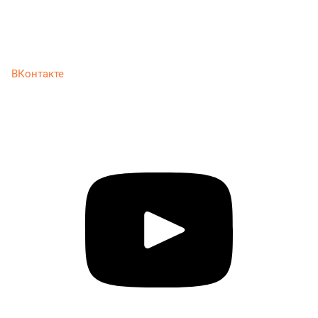
ВКонтакте