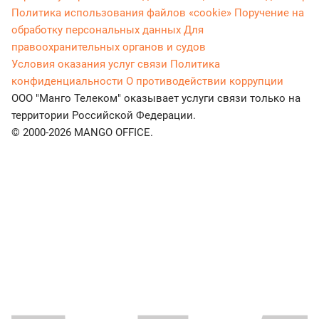
Политика использования файлов «cookie»
Поручение на
обработку персональных данных
Для
правоохранительных органов и судов
Условия оказания услуг связи
Политика
конфиденциальности
О противодействии коррупции
ООО "Манго Телеком" оказывает услуги связи только на
территории Российской Федерации.
© 2000-2026 MANGO OFFICE.