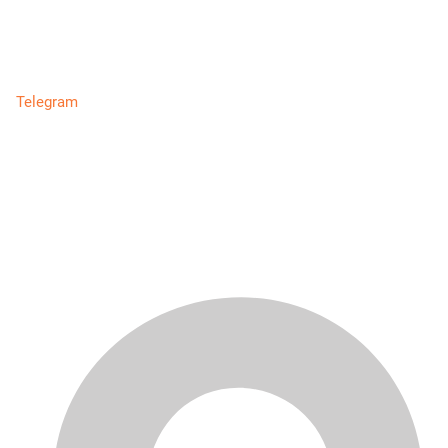
Telegram