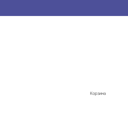
Корзина