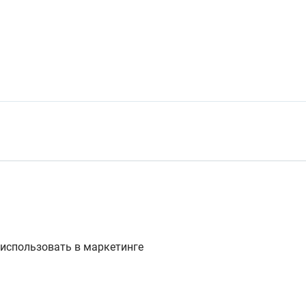
их использовать в маркетинге