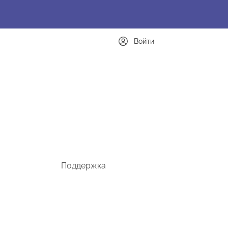
Войти
Поддержка