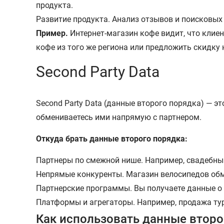
продукта.
Развитие продукта. Анализ отзывов и поисковых
Пример.
Интернет-магазин кофе видит, что клие
кофе из того же региона или предложить скидку
Second Party Data
Second Party Data (данные второго порядка) — эт
обмениваетесь ими напрямую с партнером.
Откуда брать данные второго порядка:
Партнеры по смежной нише. Например, свадебный
Непрямые конкуренты. Магазин велосипедов об
Партнерские программы. Вы получаете данные о 
Платформы и агрегаторы. Например, продажа туро
Как использовать данные второ