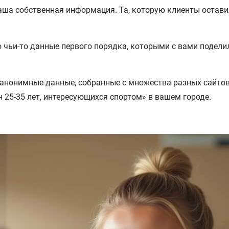
аша собственная информация. Та, которую клиенты остави
 чьи-то данные первого порядка, которыми с вами подели
анонимные данные, собранные с множества разных сайтов 
 25-35 лет, интересующихся спортом» в вашем городе.