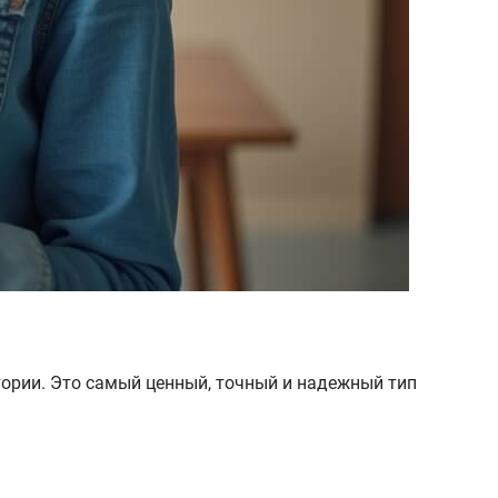
тории. Это самый ценный, точный и надежный тип