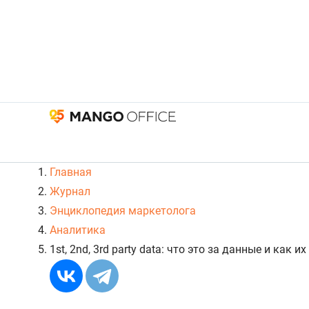
Главная
Журнал
Энциклопедия маркетолога
Аналитика
1st, 2nd, 3rd party data: что это за данные и как 