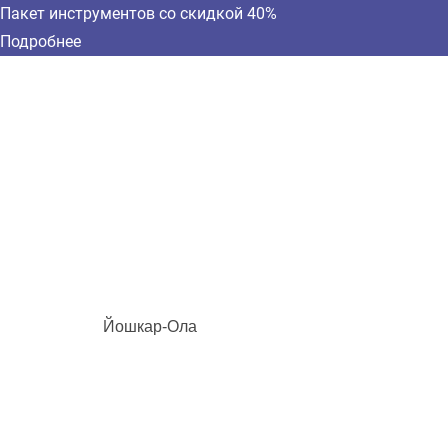
Пакет инструментов со скидкой 40%
Подробнее
Йошкар-Ола